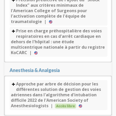
Index" aux critères minimaux de
l'American College of Surgeons pour
l'activation complète de l'équipe de
traumatologie |
Prise en charge préhospitalière des voies
respiratoires en cas d'arrêt cardiaque en
dehors de l'hôpital : une étude
multicentrique nationale à partir du registre
KoCARC |
Anesthesia & Analgesia
Approche par arbre de décision pour les
différentes solution de gestion des voies
aériennes dans l'algorithme d'intubation
difficile 2022 de l'American Society of
Anesthesiologists |
Accès libre