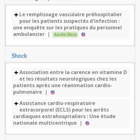
Le remplissage vasculaire préhospitalier
pour les patients suspectés d'infection :
une enquête sur les pratiques du personnel
ambulancier |
Accès libre
Shock
Association entre la carence en vitamine D
et les résultats neurologiques chez les
patients après une réanimation cardio-
pulmonaire |
Assistance cardio-respiratoire
extracorporel (ECLS) pour les arrêts
cardiaques extrahospitaliers : Une étude
nationale multicentrique |