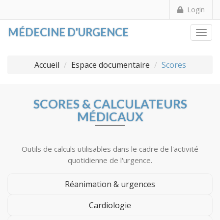
Login
MÉDECINE D'URGENCE
Togg
Accueil
Espace documentaire
Scores
SCORES & CALCULATEURS
MÉDICAUX
Outils de calculs utilisables dans le cadre de l'activité
quotidienne de l'urgence.
Réanimation & urgences
Cardiologie