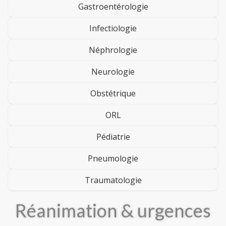
Gastroentérologie
Infectiologie
Néphrologie
Neurologie
Obstétrique
ORL
Pédiatrie
Pneumologie
Traumatologie
Réanimation & urgences