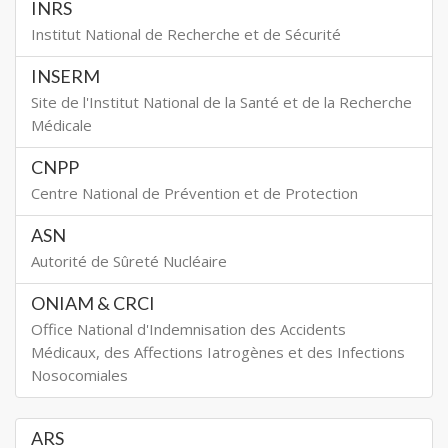
INRS
Institut National de Recherche et de Sécurité
INSERM
Site de l'Institut National de la Santé et de la Recherche
Médicale
CNPP
Centre National de Prévention et de Protection
ASN
Autorité de Sûreté Nucléaire
ONIAM & CRCI
Office National d'Indemnisation des Accidents
Médicaux, des Affections Iatrogènes et des Infections
Nosocomiales
ARS