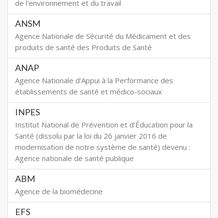
de l'environnement et du travail
ANSM
Agence Nationale de Sécurité du Médicament et des
produits de santé des Produits de Santé
ANAP
Agence Nationale d’Appui à la Performance des
établissements de santé et médico-sociaux
INPES
Institut National de Prévention et d'Éducation pour la
Santé (dissolu par la loi du 26 janvier 2016 de
modernisation de notre système de santé) devenu :
Agence nationale de santé publique
ABM
Agence de la biomédecine
EFS