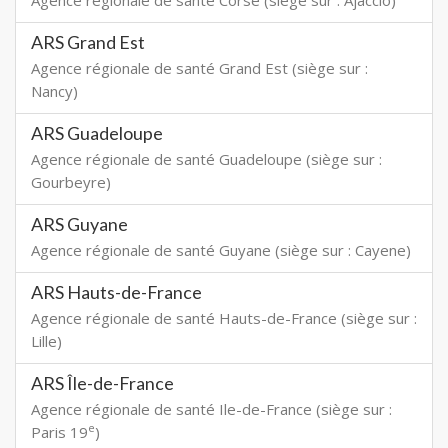
Agence régionale de santé Corse (siège sur : Ajaccio)
ARS Grand Est
Agence régionale de santé Grand Est (siège sur :
Nancy)
ARS Guadeloupe
Agence régionale de santé Guadeloupe (siège sur :
Gourbeyre)
ARS Guyane
Agence régionale de santé Guyane (siège sur : Cayene)
ARS Hauts-de-France
Agence régionale de santé Hauts-de-France (siège sur :
Lille)
ARS Île-de-France
Agence régionale de santé Ile-de-France (siège sur :
e
Paris 19
)