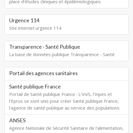
place d’études cliniques et épidémiologiques.
Urgence 114
Site internet urgence 114
Transparence - Santé Publique
La base de données publique Transparence - Santé
Portail des agences sanitaires
Santé publique France
Portail de Santé publique France : L'InVS, l'Inpes et
l'Eprus se sont unis pour créer Santé publique France,
l'agence de santé publique au service des populations.
ANSES
Agence Nationale de Sécurité Sanitaire de l'alimentation,