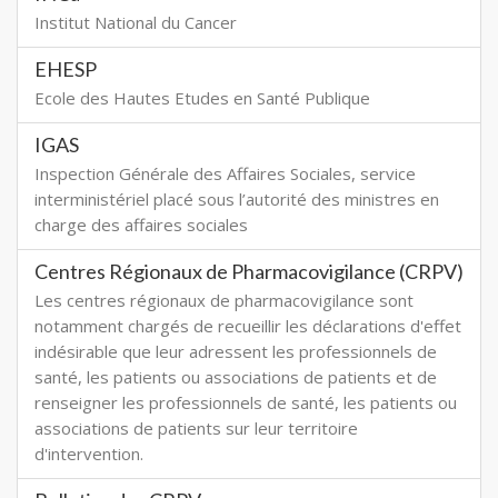
Institut National du Cancer
EHESP
Ecole des Hautes Etudes en Santé Publique
IGAS
Inspection Générale des Affaires Sociales, service
interministériel placé sous l’autorité des ministres en
charge des affaires sociales
Centres Régionaux de Pharmacovigilance (CRPV)
Les centres régionaux de pharmacovigilance sont
notamment chargés de recueillir les déclarations d'effet
indésirable que leur adressent les professionnels de
santé, les patients ou associations de patients et de
renseigner les professionnels de santé, les patients ou
associations de patients sur leur territoire
d'intervention.