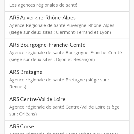
Les agences régionales de santé
ARS Auvergne-Rhône-Alpes
Agence Régionale de Santé Auvergne-Rhône-Alpes
(siège sur deux sites : Clermont-Ferrand et Lyon)
ARS Bourgogne-Franche-Comté
Agence régionale de santé Bourgogne-Franche-Comté
(siège sur deux sites : Dijon et Besançon)
ARS Bretagne
Agence régionale de santé Bretagne (siège sur :
Rennes)
ARS Centre-Val de Loire
Agence régionale de santé Centre-Val de Loire (siège
sur : Orléans)
ARS Corse