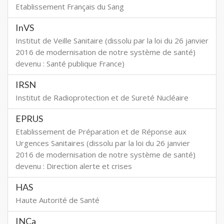
Etablissement Français du Sang
InVS
Institut de Veille Sanitaire (dissolu par la loi du 26 janvier
2016 de modernisation de notre système de santé)
devenu : Santé publique France)
IRSN
Institut de Radioprotection et de Sureté Nucléaire
EPRUS
Etablissement de Préparation et de Réponse aux
Urgences Sanitaires (dissolu par la loi du 26 janvier
2016 de modernisation de notre système de santé)
devenu : Direction alerte et crises
HAS
Haute Autorité de Santé
INCa