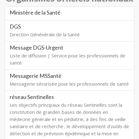
Ministère de la Santé
DGS
Direction Génénérale de la Santé
Message DGS-Urgent
Liste de diffusion | Service pour les professionnels de
santé
Messagerie MSSanté
Messagerie sécurisée pour les professionnels de santé
réseau Sentinelles
Les objectifs principaux du réseau Sentinelles sont la
constitution de grandes bases de données en
médecine générale et en pédiatrie, à des fins de veille
sanitaire et de recherche ; le développement d’outils de
détection et de prévision épidémique et la mise en