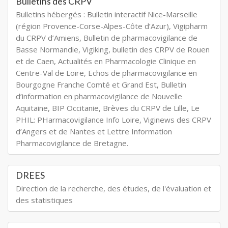
Bulletins des CRPV
Bulletins hébergés : Bulletin interactif Nice-Marseille
(région Provence-Corse-Alpes-Côte d’Azur), Vigipharm
du CRPV d’Amiens, Bulletin de pharmacovigilance de
Basse Normandie, Vigiking, bulletin des CRPV de Rouen
et de Caen, Actualités en Pharmacologie Clinique en
Centre-Val de Loire, Echos de pharmacovigilance en
Bourgogne Franche Comté et Grand Est, Bulletin
d’information en pharmacovigilance de Nouvelle
Aquitaine, BIP Occitanie, Brèves du CRPV de Lille, Le
PHIL: PHarmacovigilance Info Loire, Viginews des CRPV
d’Angers et de Nantes et Lettre Information
Pharmacovigilance de Bretagne.
DREES
Direction de la recherche, des études, de l'évaluation et
des statistiques