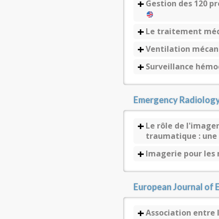
Gestion des 120 pr
Le traitement méd
Ventilation mécan
Surveillance hém
Emergency Radiolog
Le rôle de l'image
traumatique : une
Imagerie pour les
European Journal of
Association entre 