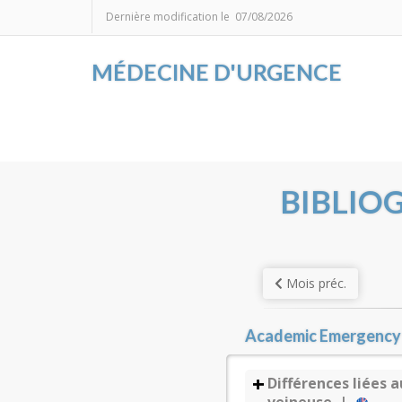
Dernière modification le 07/08/2026
MÉDECINE D'URGENCE
BIBLIO
Mois préc.
Academic Emergency 
Différences liées 