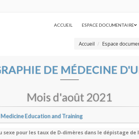
ACCUEIL
ESPACE DOCUMENTAIRE
Accueil
Espace documen
GRAPHIE DE MÉDECINE D'
Mois d'août 2021
Medicine Education and Training
au sexe pour les taux de D-dimères dans le dépistage de