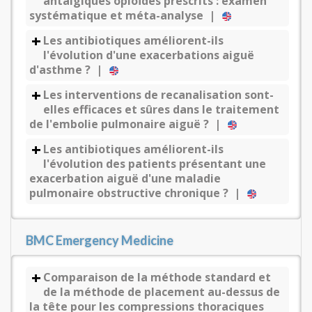
antalgiques opioïdes prescrits : examen
systématique et méta-analyse |
Les antibiotiques améliorent-ils
l'évolution d'une exacerbations aiguë
d'asthme ? |
Les interventions de recanalisation sont-
elles efficaces et sûres dans le traitement
de l'embolie pulmonaire aiguë ? |
Les antibiotiques améliorent-ils
l'évolution des patients présentant une
exacerbation aiguë d'une maladie
pulmonaire obstructive chronique ? |
BMC Emergency Medicine
Comparaison de la méthode standard et
de la méthode de placement au-dessus de
la tête pour les compressions thoraciques