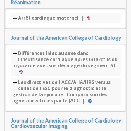
Réanimation
Arrêt cardiaque maternel |
Journal of the American College of Cardiology
Différences liées au sexe dans
l'insuffisance cardiaque après infarctus du
myocarde avec sus-décalage du segment ST
|
Les directives de l'ACC/AHA/HRS versus
celles de l'ESC pour le diagnostic et la
gestion de la syncope : Comparaison des
lignes directrices par le JACC |
Journal of the American College of Cardiology:
Cardiovascular Imaging