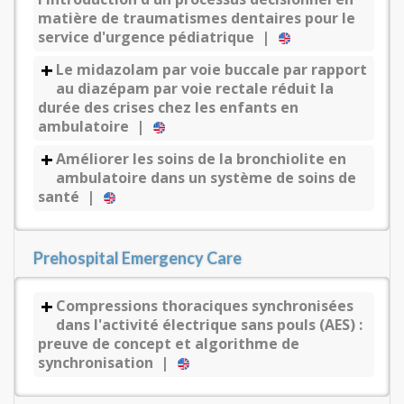
matière de traumatismes dentaires pour le
service d'urgence pédiatrique |
Le midazolam par voie buccale par rapport
au diazépam par voie rectale réduit la
durée des crises chez les enfants en
ambulatoire |
Améliorer les soins de la bronchiolite en
ambulatoire dans un système de soins de
santé |
Prehospital Emergency Care
Compressions thoraciques synchronisées
dans l'activité électrique sans pouls (AES) :
preuve de concept et algorithme de
synchronisation |