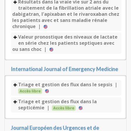
Résultats dans la vraie vie sur 2 ans du
traitement de la fibrillation atriale avec le
dabigatran, l'apixaban et le rivaroxaban chez
les patients avec et sans maladie rénale
chronique |
Valeur pronostique des niveaux de lactate
en série chez les patients septiques avec
ou sans choc |
International Journal of Emergency Medicine
Triage et gestion des flux dans le sepsis |
Accès libre
Triage et gestion des flux dans la
septicémie |
Accès libre
Journal Européen des Urgences et de