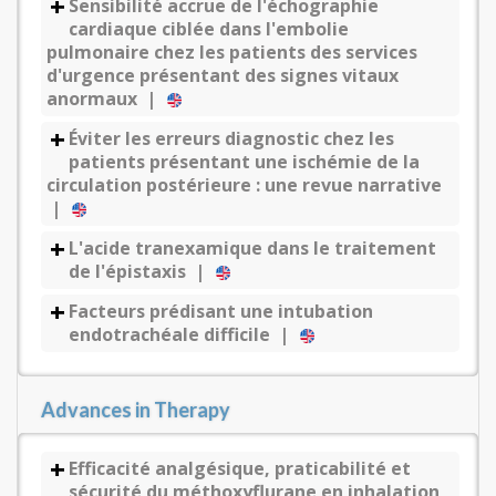
Sensibilité accrue de l'échographie
cardiaque ciblée dans l'embolie
pulmonaire chez les patients des services
d'urgence présentant des signes vitaux
anormaux |
Éviter les erreurs diagnostic chez les
patients présentant une ischémie de la
circulation postérieure : une revue narrative
|
L'acide tranexamique dans le traitement
de l'épistaxis |
Facteurs prédisant une intubation
endotrachéale difficile |
Advances in Therapy
Efficacité analgésique, praticabilité et
sécurité du méthoxyflurane en inhalation