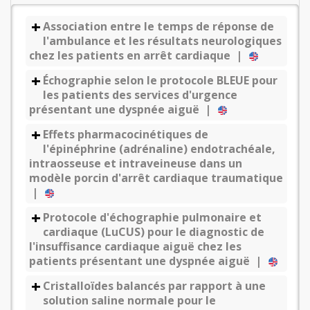
Association entre le temps de réponse de
l'ambulance et les résultats neurologiques
chez les patients en arrêt cardiaque |
Échographie selon le protocole BLEUE pour
les patients des services d'urgence
présentant une dyspnée aiguë |
Effets pharmacocinétiques de
l'épinéphrine (adrénaline) endotrachéale,
intraosseuse et intraveineuse dans un
modèle porcin d'arrêt cardiaque traumatique
|
Protocole d'échographie pulmonaire et
cardiaque (LuCUS) pour le diagnostic de
l'insuffisance cardiaque aiguë chez les
patients présentant une dyspnée aiguë |
Cristalloïdes balancés par rapport à une
solution saline normale pour le