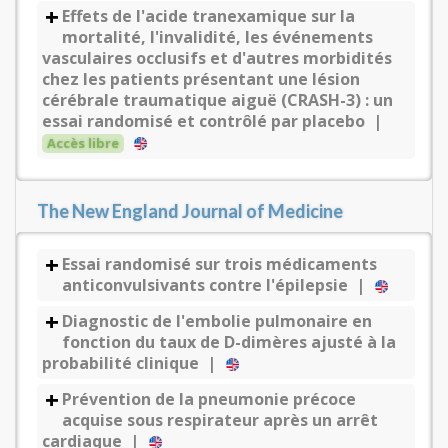
Effets de l'acide tranexamique sur la
mortalité, l'invalidité, les événements
vasculaires occlusifs et d'autres morbidités
chez les patients présentant une lésion
cérébrale traumatique aiguë (CRASH-3) : un
essai randomisé et contrôlé par placebo |
Accès libre
The New England Journal of Medicine
Essai randomisé sur trois médicaments
anticonvulsivants contre l'épilepsie |
Diagnostic de l'embolie pulmonaire en
fonction du taux de D-dimères ajusté à la
probabilité clinique |
Prévention de la pneumonie précoce
acquise sous respirateur après un arrêt
cardiaque |