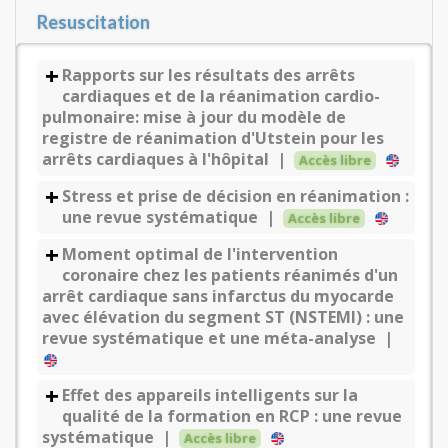
Resuscitation
Rapports sur les résultats des arrêts
cardiaques et de la réanimation cardio-
pulmonaire: mise à jour du modèle de
registre de réanimation d'Utstein pour les
arrêts cardiaques à l'hôpital |
Accès libre
Stress et prise de décision en réanimation :
une revue systématique |
Accès libre
Moment optimal de l'intervention
coronaire chez les patients réanimés d'un
arrêt cardiaque sans infarctus du myocarde
avec élévation du segment ST (NSTEMI) : une
revue systématique et une méta-analyse |
Effet des appareils intelligents sur la
qualité de la formation en RCP : une revue
systématique |
Accès libre