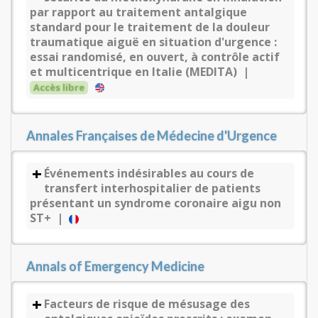
par rapport au traitement antalgique
standard pour le traitement de la douleur
traumatique aiguë en situation d'urgence :
essai randomisé, en ouvert, à contrôle actif
et multicentrique en Italie (MEDITA) |
Accès libre
Annales Françaises de Médecine d'Urgence
Événements indésirables au cours de
transfert interhospitalier de patients
présentant un syndrome coronaire aigu non
ST+ |
Annals of Emergency Medicine
Facteurs de risque de mésusage des