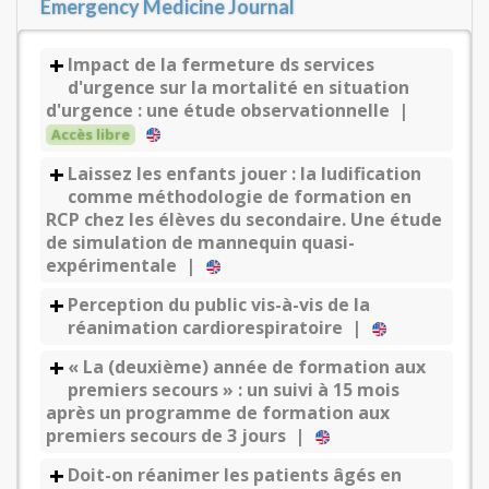
Emergency Medicine Journal
Impact de la fermeture ds services
d'urgence sur la mortalité en situation
d'urgence : une étude observationnelle |
Accès libre
Laissez les enfants jouer : la ludification
comme méthodologie de formation en
RCP chez les élèves du secondaire. Une étude
de simulation de mannequin quasi-
expérimentale |
Perception du public vis-à-vis de la
réanimation cardiorespiratoire |
« La (deuxième) année de formation aux
premiers secours » : un suivi à 15 mois
après un programme de formation aux
premiers secours de 3 jours |
Doit-on réanimer les patients âgés en