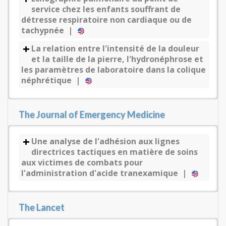
service chez les enfants souffrant de
détresse respiratoire non cardiaque ou de
tachypnée |
La relation entre l'intensité de la douleur
et la taille de la pierre, l'hydronéphrose et
les paramètres de laboratoire dans la colique
néphrétique |
The Journal of Emergency Medicine
Une analyse de l'adhésion aux lignes
directrices tactiques en matière de soins
aux victimes de combats pour
l'administration d'acide tranexamique |
The Lancet