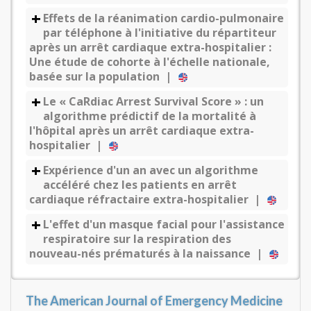
Effets de la réanimation cardio-pulmonaire
par téléphone à l'initiative du répartiteur
après un arrêt cardiaque extra-hospitalier :
Une étude de cohorte à l'échelle nationale,
basée sur la population |
Le « CaRdiac Arrest Survival Score » : un
algorithme prédictif de la mortalité à
l'hôpital après un arrêt cardiaque extra-
hospitalier |
Expérience d'un an avec un algorithme
accéléré chez les patients en arrêt
cardiaque réfractaire extra-hospitalier |
L'effet d'un masque facial pour l'assistance
respiratoire sur la respiration des
nouveau-nés prématurés à la naissance |
The American Journal of Emergency Medicine