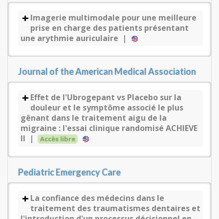
Imagerie multimodale pour une meilleure
prise en charge des patients présentant
une arythmie auriculaire |
Journal of the American Medical Association
Effet de l'Ubrogepant vs Placebo sur la
douleur et le symptôme associé le plus
gênant dans le traitement aigu de la
migraine : l'essai clinique randomisé ACHIEVE
II |
Accès libre
Pediatric Emergency Care
La confiance des médecins dans le
traitement des traumatismes dentaires et
l'introduction d'un processus décisionnel en