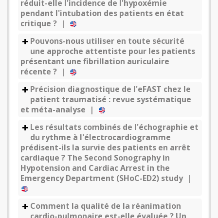
réduit-elle l'incidence de l'hypoxémie
pendant l'intubation des patients en état
critique ? |
Pouvons-nous utiliser en toute sécurité
une approche attentiste pour les patients
présentant une fibrillation auriculaire
récente ? |
Précision diagnostique de l'eFAST chez le
patient traumatisé : revue systématique
et méta-analyse |
Les résultats combinés de l'échographie et
du rythme à l'électrocardiogramme
prédisent-ils la survie des patients en arrêt
cardiaque ? The Second Sonography in
Hypotension and Cardiac Arrest in the
Emergency Department (SHoC-ED2) study |
Comment la qualité de la réanimation
cardio-pulmonaire est-elle évaluée ? Un