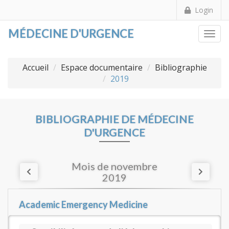
Login
MÉDECINE D'URGENCE
Togg
Accueil
Espace documentaire
Bibliographie
2019
BIBLIOGRAPHIE DE MÉDECINE
D'URGENCE
Mois de novembre
2019
Academic Emergency Medicine