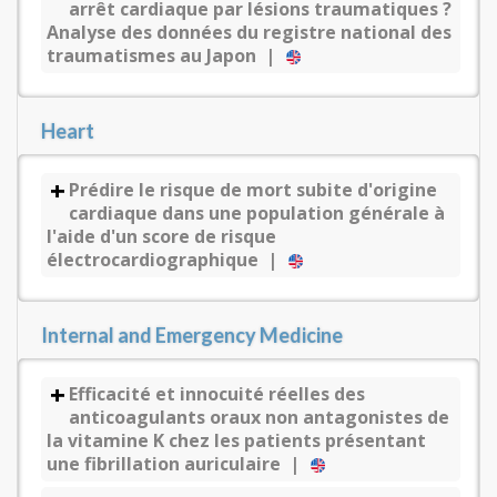
arrêt cardiaque par lésions traumatiques ?
Analyse des données du registre national des
traumatismes au Japon |
Heart
Prédire le risque de mort subite d'origine
cardiaque dans une population générale à
l'aide d'un score de risque
électrocardiographique |
Internal and Emergency Medicine
Efficacité et innocuité réelles des
anticoagulants oraux non antagonistes de
la vitamine K chez les patients présentant
une fibrillation auriculaire |