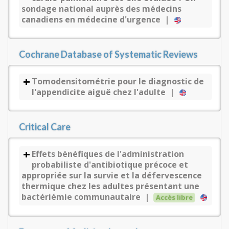
sondage national auprès des médecins
canadiens en médecine d'urgence |
Cochrane Database of Systematic Reviews
Tomodensitométrie pour le diagnostic de
l'appendicite aiguë chez l'adulte |
Critical Care
Effets bénéfiques de l'administration
probabiliste d'antibiotique précoce et
appropriée sur la survie et la défervescence
thermique chez les adultes présentant une
bactériémie communautaire |
Accès libre