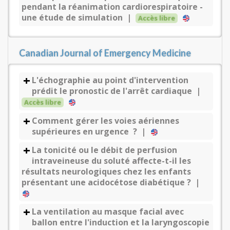
pendant la réanimation cardiorespiratoire -
une étude de simulation |
Accès libre
Canadian Journal of Emergency Medicine
L'échographie au point d'intervention
prédit le pronostic de l'arrêt cardiaque |
Accès libre
Comment gérer les voies aériennes
supérieures en urgence ? |
La tonicité ou le débit de perfusion
intraveineuse du soluté affecte-t-il les
résultats neurologiques chez les enfants
présentant une acidocétose diabétique ? |
La ventilation au masque facial avec
ballon entre l'induction et la laryngoscopie