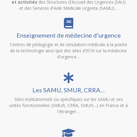
et activités
des Structures d'Accueil des Urgences (SAU)
et des Services d'Aide Médicale Urgente (SAMU)…
Enseignement de médecine d'urgence
Centres de pédagogie et de simulation médicale à la pointe
de la technologie ainsi que des sites d'ECN sur la médecine
d'urgence…
Les SAMU, SMUR, CRRA…
Sites institutionnels ou spécifiques sur les SAMU et ses
unités fonctionnelles (SMUR, CRRA, SMUH…) en France et à
l'étranger…