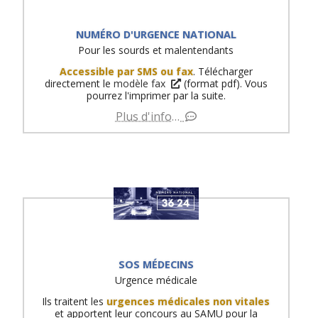
NUMÉRO D'URGENCE NATIONAL
Pour les sourds et malentendants
Accessible par SMS ou fax
. Télécharger
directement le
modèle fax
(format pdf). Vous
pourrez l'imprimer par la suite.
Plus d'info…
SOS MÉDECINS
Urgence médicale
Ils traitent les
urgences médicales non vitales
et apportent leur concours au SAMU pour la