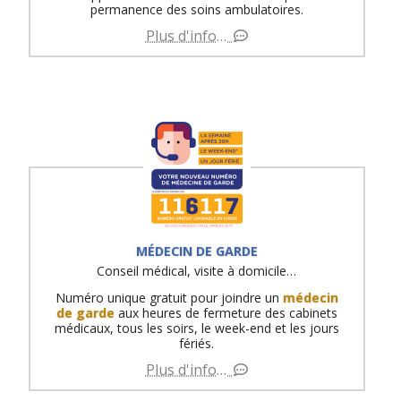
permanence des soins ambulatoires.
Plus d'info…
MÉDECIN DE GARDE
Conseil médical, visite à domicile…
Numéro unique gratuit pour joindre un
médecin
de garde
aux heures de fermeture des cabinets
médicaux, tous les soirs, le week-end et les jours
fériés.
Plus d'info…