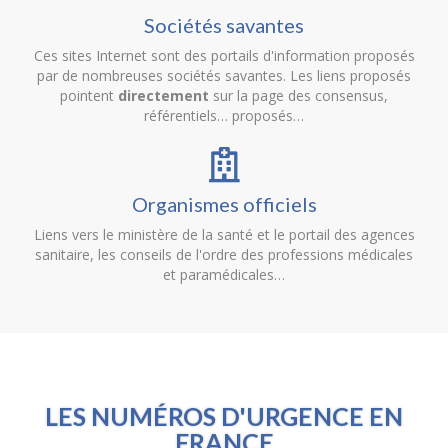
Sociétés savantes
Ces sites Internet sont des portails d'information proposés
par de nombreuses sociétés savantes. Les liens proposés
pointent
directement
sur la page des consensus,
référentiels… proposés…
Organismes officiels
Liens vers le ministère de la santé et le portail des agences
sanitaire, les conseils de l'ordre des professions médicales
et paramédicales…
LES NUMÉROS D'URGENCE EN
FRANCE