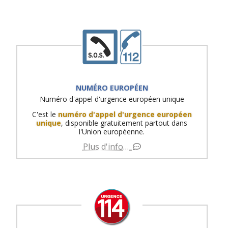
NUMÉRO EUROPÉEN
Numéro d'appel d'urgence européen unique
C'est le
numéro d'appel d'urgence européen
unique
, disponible gratuitement partout dans
l'Union européenne.
Plus d'info…