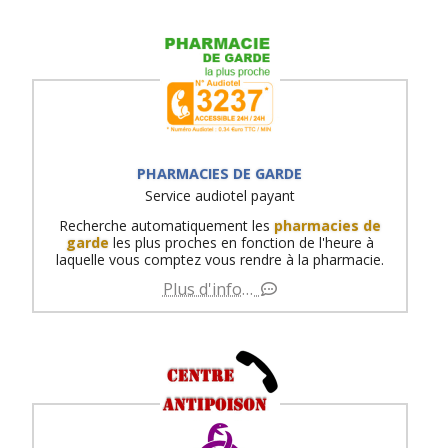
PHARMACIES DE GARDE
Service audiotel payant
Recherche automatiquement les
pharmacies de
garde
les plus proches en fonction de l'heure à
laquelle vous comptez vous rendre à la pharmacie.
Plus d'info…