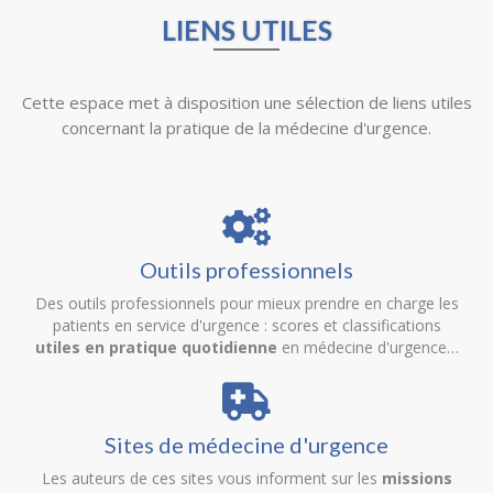
LIENS UTILES
Cette espace met à disposition une sélection de liens utiles
concernant la pratique de la médecine d'urgence.
Outils professionnels
Des outils professionnels pour mieux prendre en charge les
patients en service d'urgence : scores et classifications
utiles en pratique quotidienne
en médecine d'urgence…
Sites de médecine d'urgence
Les auteurs de ces sites vous informent sur les
missions