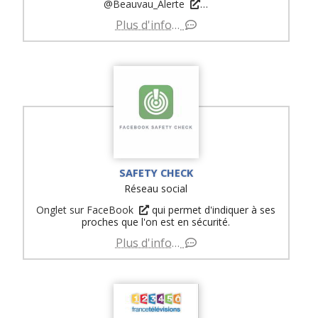
@Beauvau_Alerte
…
Plus d'info…
SAFETY CHECK
Réseau social
Onglet sur FaceBook
qui permet d'indiquer à ses
proches que l'on est en sécurité.
Plus d'info…