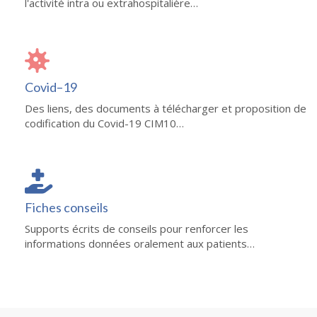
l'activité intra ou extrahospitalière…
Covid–19
Des liens, des documents à télécharger et proposition de
codification du Covid-19 CIM10…
Fiches conseils
Supports écrits de conseils pour renforcer les
informations données oralement aux patients…