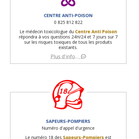
CENTRE ANTI-POISON
0 825 812 822
Le médecin toxicologue du
Centre Anti Poison
répondra à vos questions 24H/24 et 7 jours sur 7
sur les risques toxiques de tous les produits
existants.
Plus d'info…
SAPEURS-POMPIERS
Numéro d'appel d'urgence
Le numéro 18 des
Sapeurs-Pompiers
est