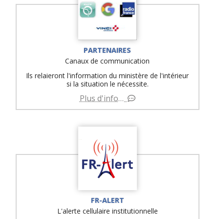
PARTENAIRES
Canaux de communication
Ils relaieront l'information du ministère de l'intérieur
si la situation le nécessite.
Plus d'info…
FR-ALERT
L'alerte cellulaire institutionnelle