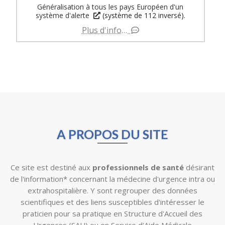
Généralisation à tous les pays Européen d'un
système d'alerte
(système de 112 inversé).
Plus d'info…
A PROPOS DU SITE
Ce site est destiné aux
professionnels de santé
désirant
de l'information* concernant la médecine d'urgence intra ou
extrahospitalière. Y sont regrouper des données
scientifiques et des liens susceptibles d'intéresser le
praticien pour sa pratique en Structure d'Accueil des