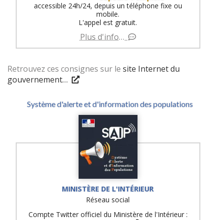
accessible 24h/24, depuis un téléphone fixe ou
mobile.
L'appel est gratuit.
Plus d'info…
Retrouvez ces consignes sur le
site Internet du
gouvernement…
Système d'alerte et d'information des populations
MINISTÈRE DE L'INTÉRIEUR
Réseau social
Compte Twitter officiel du Ministère de l'Intérieur :