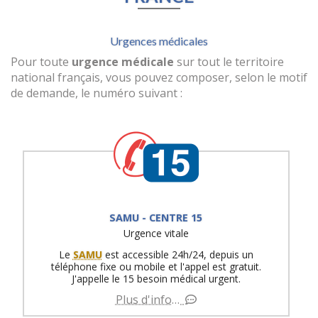
Urgences médicales
Pour toute
urgence médicale
sur tout le territoire
national français, vous pouvez composer, selon le motif
de demande, le numéro suivant :
SAMU - CENTRE 15
Urgence vitale
Le
SAMU
est accessible 24h/24, depuis un
téléphone fixe ou mobile et l'appel est gratuit.
J'appelle le 15 besoin médical urgent.
Plus d'info…