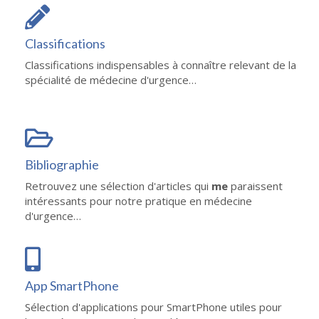
Classifications
Classifications indispensables à connaître relevant de la
spécialité de médecine d'urgence…
Bibliographie
Retrouvez une sélection d'articles qui
me
paraissent
intéressants pour notre pratique en médecine
d'urgence…
App SmartPhone
Sélection d'applications pour SmartPhone utiles pour