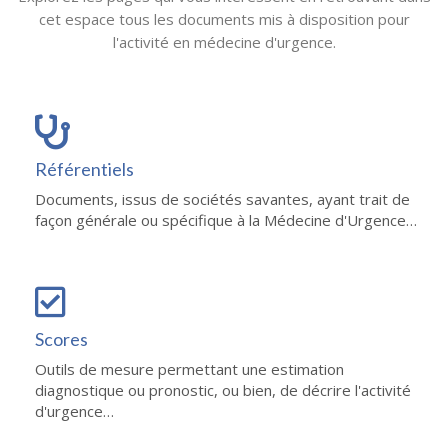
cet espace tous les documents mis à disposition pour
l'activité en médecine d'urgence.
Référentiels
Documents, issus de sociétés savantes, ayant trait de
façon générale ou spécifique à la Médecine d'Urgence…
Scores
Outils de mesure permettant une estimation
diagnostique ou pronostic, ou bien, de décrire l'activité
d'urgence…